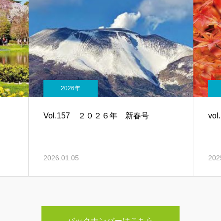
2026年
Vol.157 ２０２６年 新春号
vo
2026.01.05
202
バックナンバーはこちら