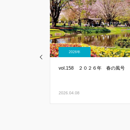
2026年
２６年新緑の渓谷号
vol.158 ２０２６年 春の風号
2026.04.08