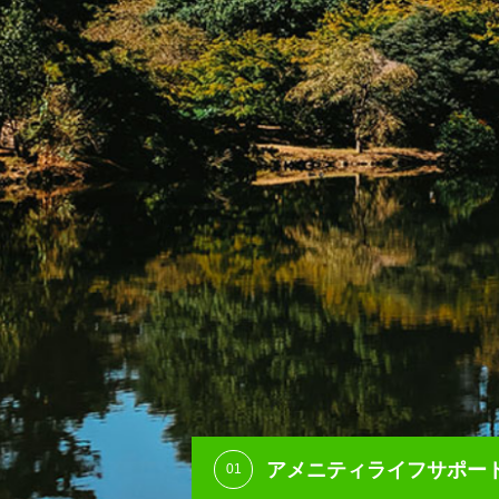
アメニティライフサポー