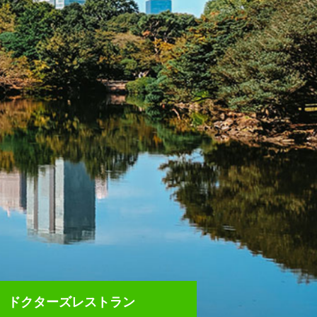
ドクターズレストラン