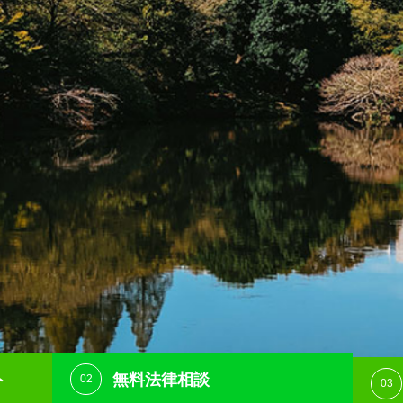
ト
無料法律相談