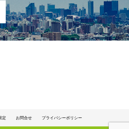
限定
お問合せ
プライバシーポリシー