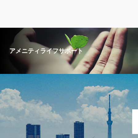
アメニティライフサポート