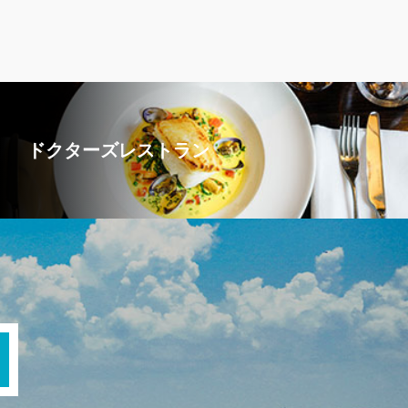
ドクターズレストラン