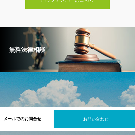
無料法律相談
メールでのお問合せ
お問い合わせ